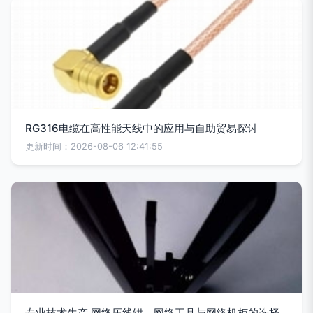
RG316电缆在高性能天线中的应用与自助贸易探讨
更新时间：2026-08-06 12:41:55
专业技术生产 网络压线钳、网络工具与网络机柜的选择