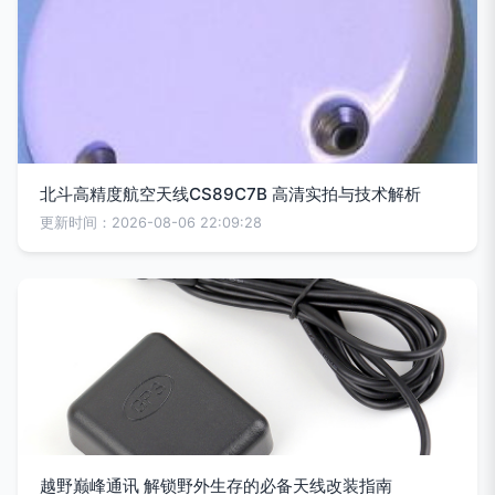
北斗高精度航空天线CS89C7B 高清实拍与技术解析
更新时间：2026-08-06 22:09:28
越野巅峰通讯 解锁野外生存的必备天线改装指南