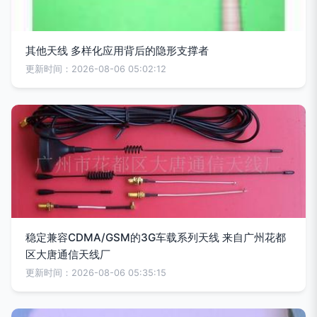
其他天线 多样化应用背后的隐形支撑者
更新时间：2026-08-06 05:02:12
稳定兼容CDMA/GSM的3G车载系列天线 来自广州花都
区大唐通信天线厂
更新时间：2026-08-06 05:35:15