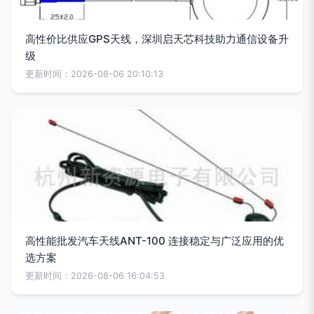
高性价比供应GPS天线，深圳启天芯科技助力通信设备升
级
更新时间：2026-08-06 20:10:13
高性能批发汽车天线ANT-100 连接稳定与广泛应用的优
选方案
更新时间：2026-08-06 16:04:53