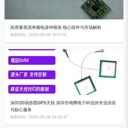
高质量美国单频电波钟模块 核心组件与市场解析
更新时间：2026-08-06 18:57:19
深圳2D场形图GPS天线 深圳市翊腾电子科技的专业供应
与贴心服务
更新时间：2026-08-06 04:45:47