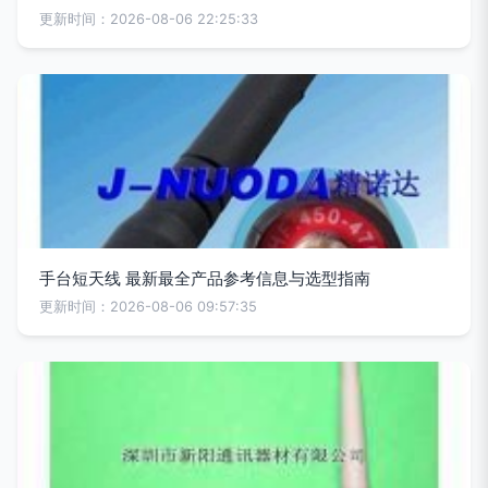
更新时间：2026-08-06 22:25:33
手台短天线 最新最全产品参考信息与选型指南
更新时间：2026-08-06 09:57:35