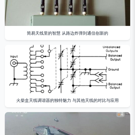
简易天线里的智慧 从路边炸弹到通信创新的
火柴盒天线调谐器的独特魅力 与其他天线的对比与应用