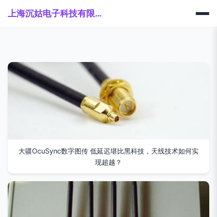
上海沉姑电子科技有限公司
大疆OcuSync数字图传 低延迟堪比黑科技，天线技术如何实
现超越？