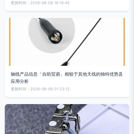
更新时间：2026-08-06 16:16:45
轴线产品信息「自助贸易」相较于其他天线的独特优势及
应用分析
更新时间：2026-08-06 01:23:12