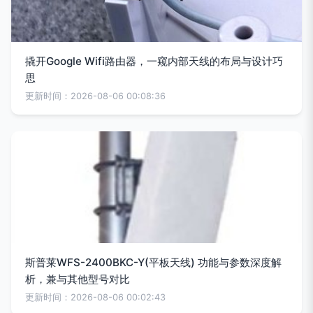
撬开Google Wifi路由器，一窥内部天线的布局与设计巧
思
更新时间：2026-08-06 00:08:36
斯普莱WFS-2400BKC-Y(平板天线) 功能与参数深度解
析，兼与其他型号对比
更新时间：2026-08-06 00:02:43