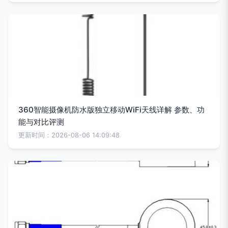
360智能摄像机防水版独立移动WiFi天线详解 参数、功
能与对比评测
更新时间：2026-08-06 14:09:48