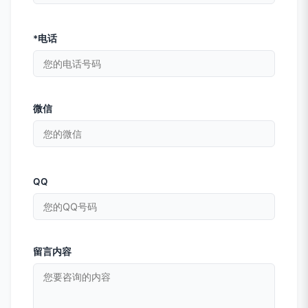
*电话
微信
QQ
留言内容