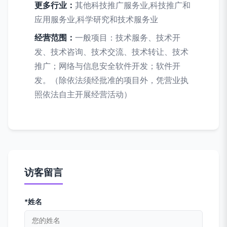
更多行业：
其他科技推广服务业,科技推广和
应用服务业,科学研究和技术服务业
经营范围：
一般项目：技术服务、技术开
发、技术咨询、技术交流、技术转让、技术
推广；网络与信息安全软件开发；软件开
发。（除依法须经批准的项目外，凭营业执
照依法自主开展经营活动）
访客留言
*姓名