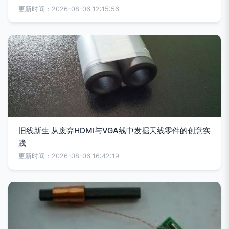
更新时间：2026-08-06 12:15:56
旧线新生 从废弃HDMI与VGA线中发掘天线零件的创意实
践
更新时间：2026-08-06 16:42:19