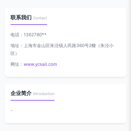
联系我们
Contact
电话：1362780**
地址：上海市金山区朱泾镇人民路360号2幢（朱泾小
区）
网址：
www.ycsail.com
企业简介
Introduction
-