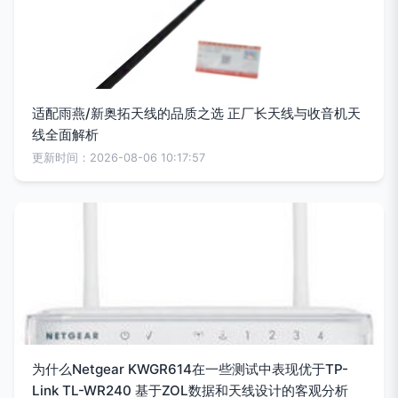
适配雨燕/新奥拓天线的品质之选 正厂长天线与收音机天
线全面解析
更新时间：2026-08-06 10:17:57
为什么Netgear KWGR614在一些测试中表现优于TP-
Link TL-WR240 基于ZOL数据和天线设计的客观分析