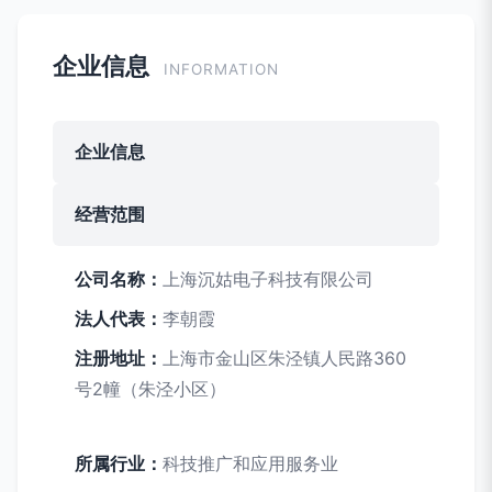
企业信息
INFORMATION
企业信息
经营范围
公司名称：
上海沉姑电子科技有限公司
法人代表：
李朝霞
注册地址：
上海市金山区朱泾镇人民路360
号2幢（朱泾小区）
所属行业：
科技推广和应用服务业