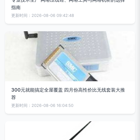
指南
更新时间：2026-08-06 09:42:48
300元就能搞定全屋覆盖 四月份高性价比无线套装大推
荐
更新时间：2026-08-06 16:04:50